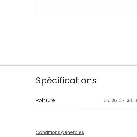
Spécifications
Pointure
35
,
36
,
37
,
38
,
3
Conditions générales