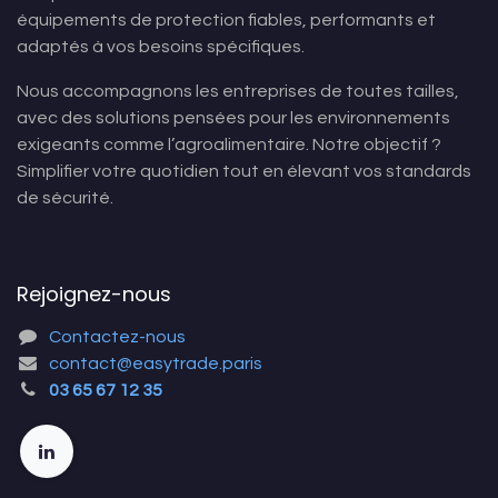
équipements de protection fiables, performants et
adaptés à vos besoins spécifiques.
Nous accompagnons les entreprises de toutes tailles,
avec des solutions pensées pour les environnements
exigeants comme l’agroalimentaire. Notre objectif ?
Simplifier votre quotidien tout en élevant vos standards
de sécurité.
Rejoignez-nous
Contactez-nous
contact@easytrade.paris
03 65 67 12 35