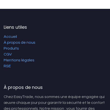
Liens utiles
Accueil
À propos de nous
Produits
CGV
Mentions légales
RSE
À propos de nous
Chez EasyTrade, nous sommes une équipe engagée qui
œuvre chaque jour pour garantir la sécurité et le confort
des professionnels. Notre mission : vous fournir des