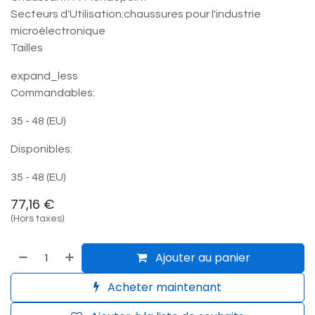
Secteurs d'Utilisation:chaussures pour l'industrie
microélectronique
Tailles
expand_less
Commandables:
35 - 48 (EU)
Disponibles:
35 - 48 (EU)
77,16
€
(Hors taxes)
Ajouter au panier
Acheter maintenant