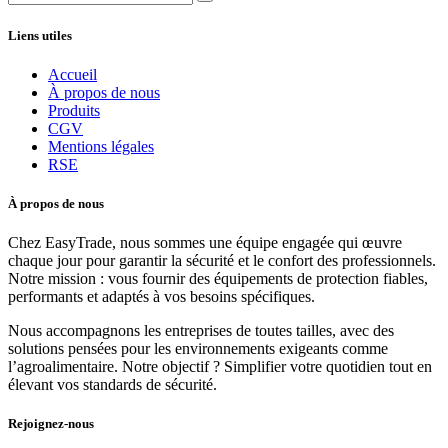
Liens utiles
Accueil
À propos de nous
Produits
CGV
Mentions légales
RSE
À propos de nous
Chez EasyTrade, nous sommes une équipe engagée qui œuvre
chaque jour pour garantir la sécurité et le confort des professionnels.
Notre mission : vous fournir des équipements de protection fiables,
performants et adaptés à vos besoins spécifiques.
Nous accompagnons les entreprises de toutes tailles, avec des
solutions pensées pour les environnements exigeants comme
l’agroalimentaire. Notre objectif ? Simplifier votre quotidien tout en
élevant vos standards de sécurité.
Rejoignez-nous