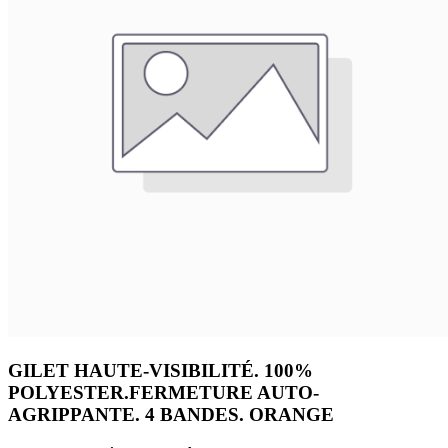
GILET HAUTE-VISIBILITÉ. 100%
POLYESTER.FERMETURE AUTO-
AGRIPPANTE. 4 BANDES. ORANGE