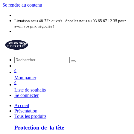
Se rendre au contenu
Livraison sous 48-72h ouvrés - Appelez nous au 03.65.67.12.35 pour
avoir vos prix négociés !
0
Mon panier
0
Liste de souhaits
Se connecter
Accueil
Présentation
Tous les produits
Protection de la tête