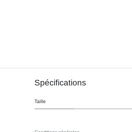
Spécifications
Taille