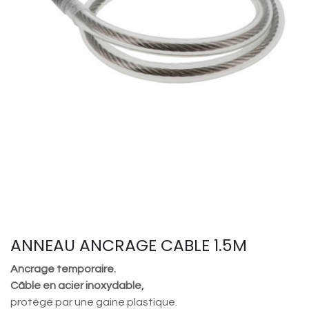
ANNEAU ANCRAGE CABLE 1.5M
Ancrage temporaire.
Câble en acier inoxydable,
protégé par une gaine plastique.