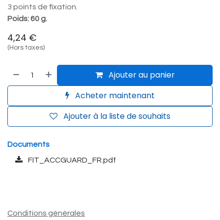
3 points de fixation.
Poids: 60 g.
4,24
€
(Hors taxes)
Ajouter au panier
Acheter maintenant
Ajouter à la liste de souhaits
Documents
FIT_ACCGUARD_FR.pdf
Conditions générales