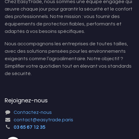
Chez EasyTrade, nous sommes une équipe engagée qui
œuvre chaque jour pour garantir la sécurité et le confort
des professionnels. Notre mission : vous fournir des
équipements de protection fiables, performants et
adaptés à vos besoins spécifiques.
Nous accompagnons les entreprises de toutes tailles,
avec des solutions pensées pour les environnements
exigeants comme l’agroalimentaire. Notre objectif ?
Simplifier votre quotidien tout en élevant vos standards
de sécurité.
Rejoignez-nous
Contactez-nous
contact@easytrade.paris
03 65 67 12 35