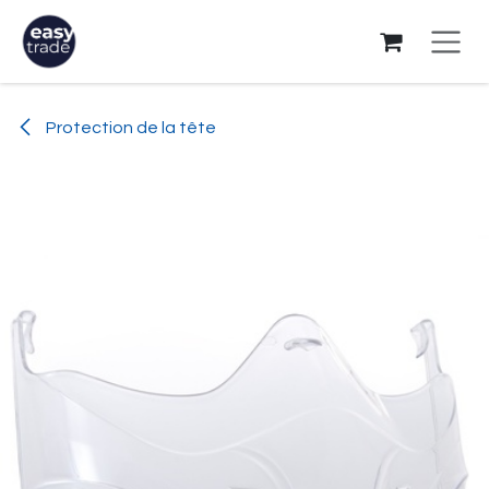
Se rendre au contenu
Protection de la tête